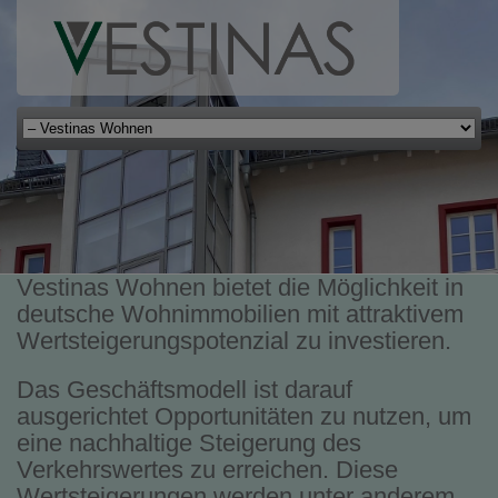
Vestinas Wohnen bietet die Möglichkeit in
deutsche Wohnimmobilien mit attraktivem
Wertsteigerungspotenzial zu investieren.
Das Geschäftsmodell ist darauf
ausgerichtet Opportunitäten zu nutzen, um
eine nachhaltige Steigerung des
Verkehrswertes zu erreichen. Diese
Wertsteigerungen werden unter anderem