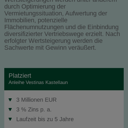
durch Optimierung der
Vermietungssituation, Aufwertung der
Immobilien, potenzielle
Flächenumnutzungen und die Einbindung
diversifizierter Vertriebswege erzielt. Nach
erfolgter Wertsteigerung werden die
Sachwerte mit Gewinn veräußert.
Platziert
Anleihe Vestinas Kastellaun
3 Millionen EUR
3 % Zins p. a.
Laufzeit bis zu 5 Jahre