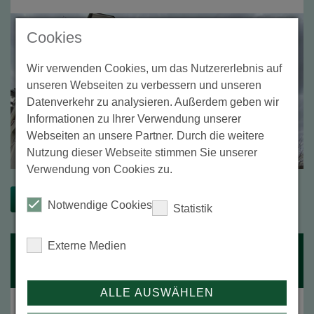
Cookies
Wir verwenden Cookies, um das Nutzererlebnis auf
unseren Webseiten zu verbessern und unseren
Datenverkehr zu analysieren. Außerdem geben wir
Informationen zu Ihrer Verwendung unserer
Webseiten an unsere Partner. Durch die weitere
Nutzung dieser Webseite stimmen Sie unserer
Verwendung von Cookies zu.
Hier mehr erfahren
Notwendige Cookies
Statistik
Externe Medien
Platziert
Anleihe Vestinas Wuppertal
ALLE AUSWÄHLEN
2 Millionen EUR